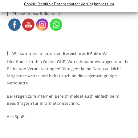
Cookie-Richtlinie
Datenschutzerklärung
Impressum
Please follow & like us :)
Willkommen im internen Bereich des BPhD e.V.!
Hier findet ihr den Online-GHB, Workshopanmeldungen und die
Bilder von Veranstaltungen! Bitte gebt keine Daten an Nicht-
Mitglieder weiter und haltet euch an die allgemein gültige
Netiquette.
Bei Fragen zum internen Bereich meldet euch einfach beim
Beauftragten für Informationstechnik.
Viel Spaß!