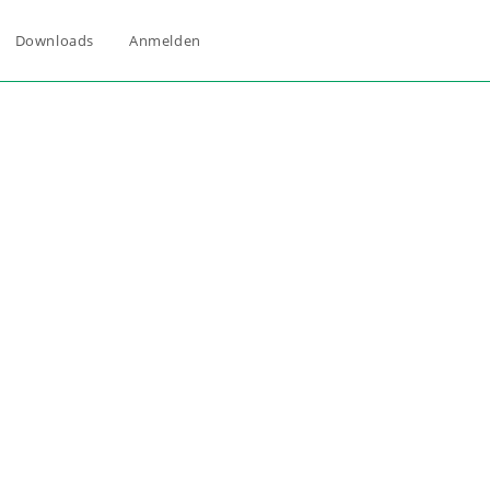
Downloads
Anmelden