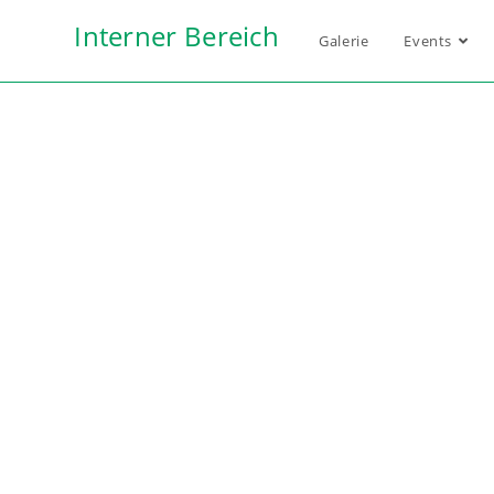
Interner Bereich
Galerie
Events