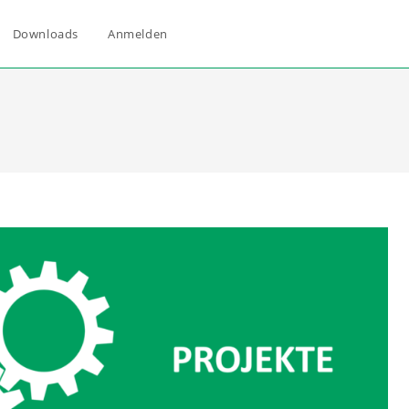
Downloads
Anmelden