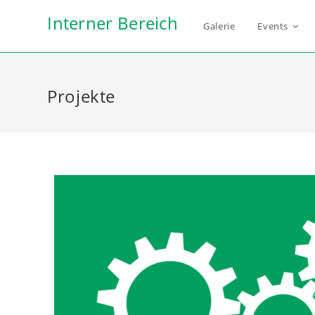
Interner Bereich
Galerie
Events
Projekte