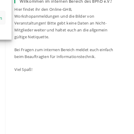
Willkommen im internen Bereich des BPhD e.V.!
Hier findet ihr den Online-GHB,
Workshopanmeldungen und die Bilder von
n
Veranstaltungen! Bitte gebt keine Daten an Nicht-
Mitglieder weiter und haltet euch an die allgemein
gültige Netiquette.
Bei Fragen zum internen Bereich meldet euch einfach
beim Beauftragten für Informationstechnik.
Viel Spaß!