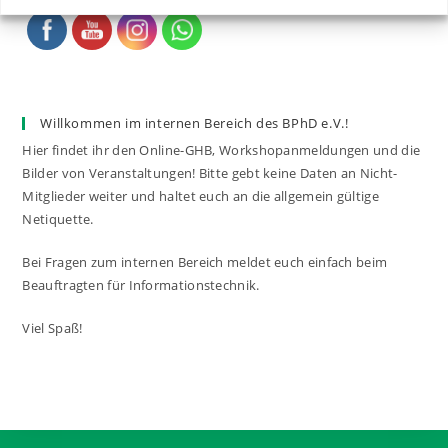
Willkommen im internen Bereich des BPhD e.V.!
Hier findet ihr den Online-GHB, Workshopanmeldungen und die
Bilder von Veranstaltungen! Bitte gebt keine Daten an Nicht-
Mitglieder weiter und haltet euch an die allgemein gültige
Netiquette.
Bei Fragen zum internen Bereich meldet euch einfach beim
Beauftragten für Informationstechnik.
Viel Spaß!